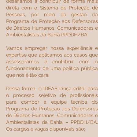
desafiamos a contribuir de forma mais
direta com o Sistema de Proteção de
Pessoas, por meio da gestão do
Programa de Proteção aos Defensores
de Direitos Humanos, Comunicadores e
Ambientalistas da Bahia PPDDH/BA.
Vamos empregar nossa experiência e
expertise que aplicamos aos casos que
assessoramos e contribuir com o
funcionamento de uma política pública
que nos é tão cara.
Dessa forma, o IDEAS lança edital para
o processo seletivo de profissionais
para compor a equipe técnica do
Programa de Proteção aos Defensores
de Direitos Humanos, Comunicadores e
Ambientalistas da Bahia – PPDDH/BA.
Os cargos e vagas disponíveis são: