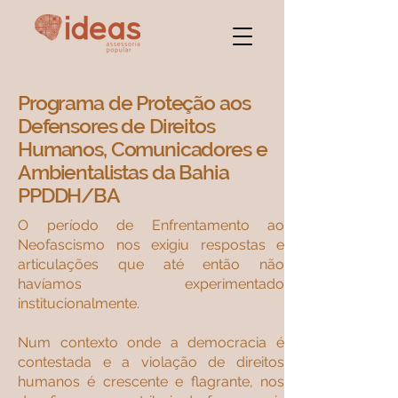
Programa de Proteção aos
Defensores de Direitos
Humanos, Comunicadores e
Ambientalistas da Bahia
PPDDH/BA
O período de Enfrentamento ao
Neofascismo nos exigiu respostas e
articulações que até então não
havíamos experimentado
institucionalmente.
Num contexto onde a democracia é
contestada e a violação de direitos
humanos é crescente e flagrante, nos