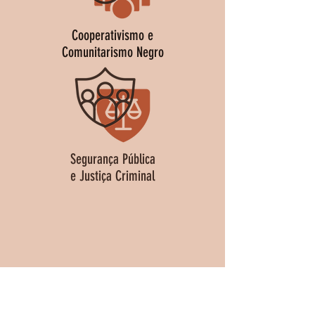
Cooperativismo e
Comunitarismo Negro
Segurança Pública
e Justiça Criminal