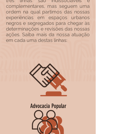
três linhas são indissociáveis e
complementares, mas seguem uma
ordem na qual partimos das nossas
experiências em espaços urbanos
negros e segregados para chegar às
determinações e revisões das nossas
ações. Saiba mais da nossa atuação
em cada uma destas linhas:
Advocacia Popular